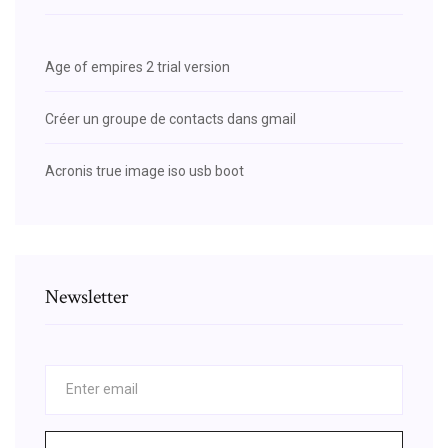
Age of empires 2 trial version
Créer un groupe de contacts dans gmail
Acronis true image iso usb boot
Newsletter