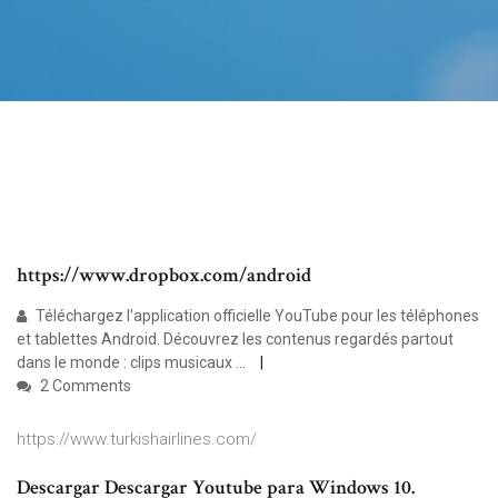
https://www.dropbox.com/android
Téléchargez l'application officielle YouTube pour les téléphones
et tablettes Android. Découvrez les contenus regardés partout
dans le monde : clips musicaux ...
2 Comments
https://www.turkishairlines.com/
Descargar Descargar Youtube para Windows 10.