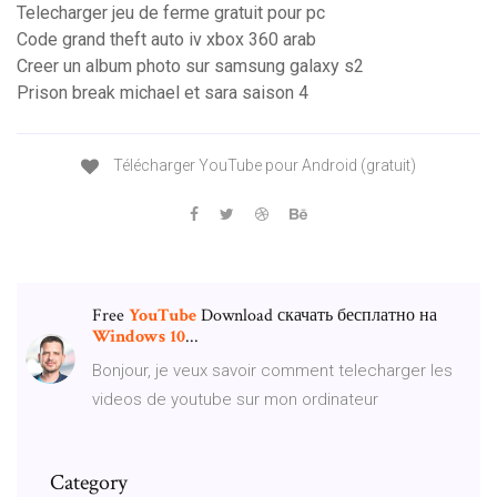
Telecharger jeu de ferme gratuit pour pc
Code grand theft auto iv xbox 360 arab
Creer un album photo sur samsung galaxy s2
Prison break michael et sara saison 4
Télécharger YouTube pour Android (gratuit)
Free
YouTube
Download скачать бесплатно на
Windows
10
...
Bonjour, je veux savoir comment telecharger les
videos de youtube sur mon ordinateur
Category