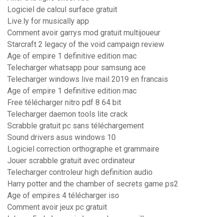
Logiciel de calcul surface gratuit
Live.ly for musically app
Comment avoir garrys mod gratuit multijoueur
Starcraft 2 legacy of the void campaign review
Age of empire 1 definitive edition mac
Telecharger whatsapp pour samsung ace
Telecharger windows live mail 2019 en francais
Age of empire 1 definitive edition mac
Free télécharger nitro pdf 8 64 bit
Telecharger daemon tools lite crack
Scrabble gratuit pc sans téléchargement
Sound drivers asus windows 10
Logiciel correction orthographe et grammaire
Jouer scrabble gratuit avec ordinateur
Telecharger controleur high definition audio
Harry potter and the chamber of secrets game ps2
Age of empires 4 télécharger iso
Comment avoir jeux pc gratuit