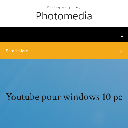
Youtube pour windows 10 pc