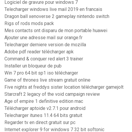
Logiciel de gravure pour windows 7
Telecharger windows live mail 2019 en francais
Dragon ball xenoverse 2 gameplay nintendo switch
Rigs of rods mods pack
Mes contacts ont disparu de mon portable huawei
Ajouter une adresse mail sur orange.fr
Telecharger derniere version de mozilla
Adobe pdf reader télécharger apk
Command & conquer red alert 3 trainer
Installer un bloqueur de pub
Win 7 pro 64 bit sp1 iso télécharger
Game of thrones live stream gratuit online
Five nights at freddys sister location télécharger gamejolt
Starcraft 2 legacy of the void campaign review
Age of empire 1 definitive edition mac
Télécharger aptoide v2.7.1 pour android
Telecharger itunes 11.4 64 bits gratuit
Regarder tv en direct gratuit sur pc
Internet explorer 9 for windows 7 32 bit softonic