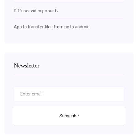
Diffuser video pc sur tv
App to transfer files from pc to android
Newsletter
Subscribe