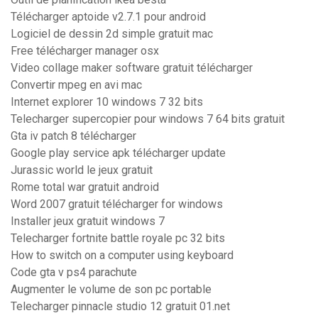
Télécharger aptoide v2.7.1 pour android
Logiciel de dessin 2d simple gratuit mac
Free télécharger manager osx
Video collage maker software gratuit télécharger
Convertir mpeg en avi mac
Internet explorer 10 windows 7 32 bits
Telecharger supercopier pour windows 7 64 bits gratuit
Gta iv patch 8 télécharger
Google play service apk télécharger update
Jurassic world le jeux gratuit
Rome total war gratuit android
Word 2007 gratuit télécharger for windows
Installer jeux gratuit windows 7
Telecharger fortnite battle royale pc 32 bits
How to switch on a computer using keyboard
Code gta v ps4 parachute
Augmenter le volume de son pc portable
Telecharger pinnacle studio 12 gratuit 01.net