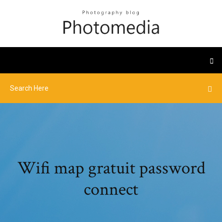
Wifi map gratuit password
connect