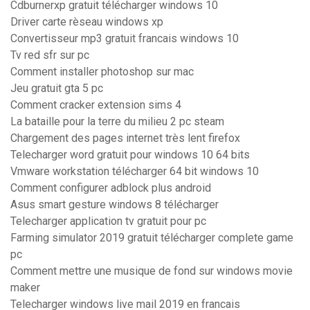
Cdburnerxp gratuit télécharger windows 10
Driver carte rèseau windows xp
Convertisseur mp3 gratuit francais windows 10
Tv red sfr sur pc
Comment installer photoshop sur mac
Jeu gratuit gta 5 pc
Comment cracker extension sims 4
La bataille pour la terre du milieu 2 pc steam
Chargement des pages internet très lent firefox
Telecharger word gratuit pour windows 10 64 bits
Vmware workstation télécharger 64 bit windows 10
Comment configurer adblock plus android
Asus smart gesture windows 8 télécharger
Telecharger application tv gratuit pour pc
Farming simulator 2019 gratuit télécharger complete game
pc
Comment mettre une musique de fond sur windows movie
maker
Telecharger windows live mail 2019 en francais