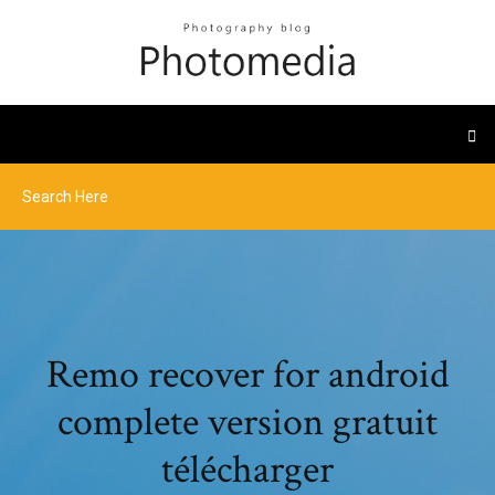
Remo recover for android
complete version gratuit
télécharger