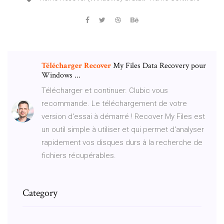
Télécharger
Recover
My Files Data Recovery pour
Windows ...
Télécharger et continuer. Clubic vous
recommande. Le téléchargement de votre
version d'essai à démarré ! Recover My Files est
un outil simple à utiliser et qui permet d'analyser
rapidement vos disques durs à la recherche de
fichiers récupérables.
Category