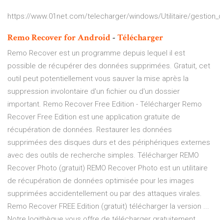
https://www.01net.com/telecharger/windows/Utilitaire/gestion_
Remo
Recover
for Android
-
Télécharger
Remo Recover est un programme depuis lequel il est
possible de récupérer des données supprimées. Gratuit, cet
outil peut potentiellement vous sauver la mise après la
suppression involontaire d'un fichier ou d'un dossier
important. Remo Recover Free Edition - Télécharger Remo
Recover Free Edition est une application gratuite de
récupération de données. Restaurer les données
supprimées des disques durs et des périphériques externes
avec des outils de recherche simples. Télécharger REMO
Recover Photo (gratuit) REMO Recover Photo est un utilitaire
de récupération de données optimisée pour les images
supprimées accidentellement ou par des attaques virales.
Remo Recover FREE Edition (gratuit) télécharger la version ...
Notre logithèque vous offre de télécharger gratuitement