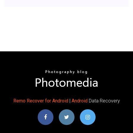
Remo
Recover
for
Android
|
Android
Data Recovery