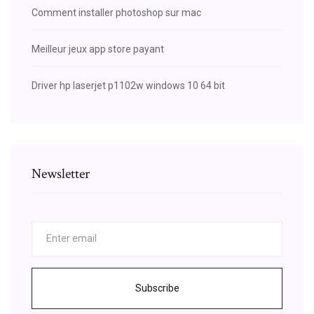
Comment installer photoshop sur mac
Meilleur jeux app store payant
Driver hp laserjet p1102w windows 10 64 bit
Newsletter
Subscribe