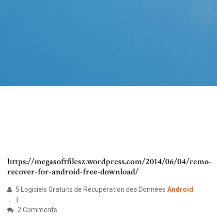
https://megasoftfilesz.wordpress.com/2014/06/04/remo-
recover-for-android-free-download/
5 Logiciels Gratuits de Récupération des Données
Android
...
2 Comments