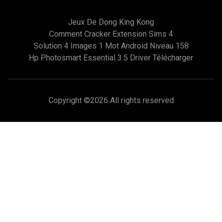
Jeux De Dong King Kong
Comment Cracker Extension Sims 4
Solution 4 Images 1 Mot Android Niveau 158
Hp Photosmart Essential 3.5 Driver Télécharger
Copyright ©
2026 All rights reserved