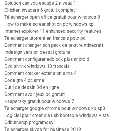
Solution can you escape 2 niveau 1
Chicken invaders 6 gratuit complet
Télécharger open office gratuit pour windows 8
How to make screenshot on pc windows xp
Internet explorer 11 enhanced security features
Telecharger utorrent en francais pour pc
Comment changer son pack de texture minecraft
Indesign version dessai gratuite
Comment configurer adblock plus android
Dvd shrink windows 10 francais
Comment cracker extension sims 4
Code gta 4 pc arme
Outil de dessin 3d en ligne
Comment avoir jeux pc gratuit
Kaspersky gratuit pour windows 7
Telecharger google chrome pour windows xp sp3
Logiciel pour creer cle usb bootable windows vista
Cdburnerxp programosy
Telecharger skype for business 2019