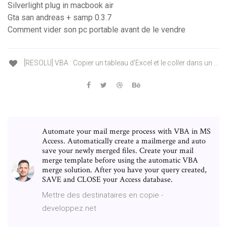
Silverlight plug in macbook air
Gta san andreas + samp 0.3.7
Comment vider son pc portable avant de le vendre
[RESOLU] VBA : Copier un tableau d'Excel et le coller dans un ...
Automate your mail merge process with VBA in MS
Access. Automatically create a mailmerge and auto
save your newly merged files. Create your mail
merge template before using the automatic VBA
merge solution. After you have your query created,
SAVE and CLOSE your Access database.
Mettre des destinataires en copie -
developpez.net