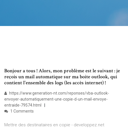
Bonjour a tous ! Alors, mon problème est le suivant : je
reçois un mail automatique sur ma boite outlook, qui
contient l'ensemble des logs (les accès internet) !
https://www.generation-nt.com/reponses/vba-outlook-
envoyer-automatiquement-une-copie-d-un-mail-envoye-
entraide-79574.html
1 Comments
Mettre des destinataires en copie - developpez.net