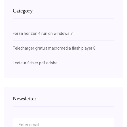
Category
Forza horizon 4 run on windows 7
Telecharger gratuit macromedia flash player 8
Lecteur fichier pdf adobe
Newsletter