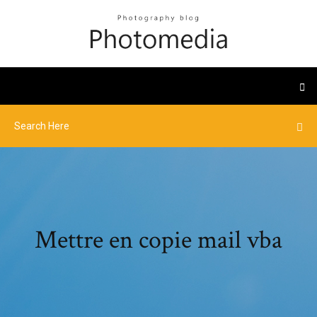
Mettre en copie mail vba