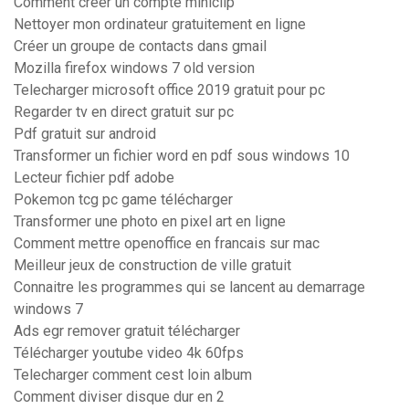
Comment creer un compte miniclip
Nettoyer mon ordinateur gratuitement en ligne
Créer un groupe de contacts dans gmail
Mozilla firefox windows 7 old version
Telecharger microsoft office 2019 gratuit pour pc
Regarder tv en direct gratuit sur pc
Pdf gratuit sur android
Transformer un fichier word en pdf sous windows 10
Lecteur fichier pdf adobe
Pokemon tcg pc game télécharger
Transformer une photo en pixel art en ligne
Comment mettre openoffice en francais sur mac
Meilleur jeux de construction de ville gratuit
Connaitre les programmes qui se lancent au demarrage
windows 7
Ads egr remover gratuit télécharger
Télécharger youtube video 4k 60fps
Telecharger comment cest loin album
Comment diviser disque dur en 2