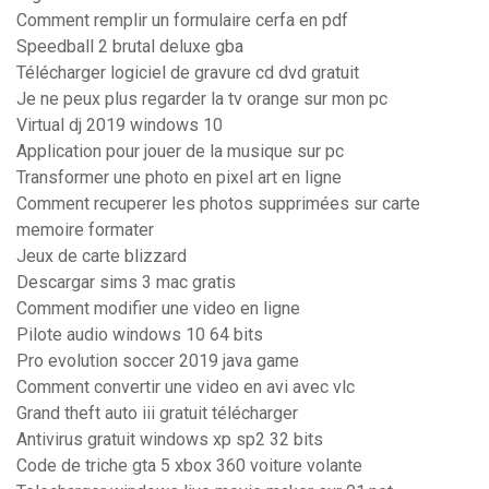
Comment remplir un formulaire cerfa en pdf
Speedball 2 brutal deluxe gba
Télécharger logiciel de gravure cd dvd gratuit
Je ne peux plus regarder la tv orange sur mon pc
Virtual dj 2019 windows 10
Application pour jouer de la musique sur pc
Transformer une photo en pixel art en ligne
Comment recuperer les photos supprimées sur carte
memoire formater
Jeux de carte blizzard
Descargar sims 3 mac gratis
Comment modifier une video en ligne
Pilote audio windows 10 64 bits
Pro evolution soccer 2019 java game
Comment convertir une video en avi avec vlc
Grand theft auto iii gratuit télécharger
Antivirus gratuit windows xp sp2 32 bits
Code de triche gta 5 xbox 360 voiture volante